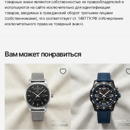
товарные знаки являются собственностью их правообладателей и
используются на сайте исключительно для идентификации
товаров, вводимых в гражданский оборот третьими лицами
(собственниками), что соответствует ст. 1487 ГК РФ («Исчерпание
исключительного права на товарный знак»).
Вам может понравиться