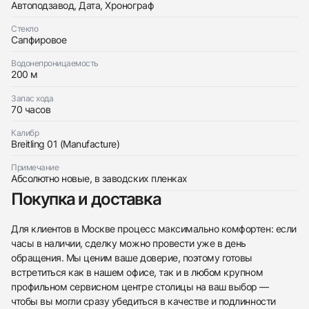
Автоподзавод, Дата, Хронограф
Отправить заявку
Стекло
Сапфировое
Водонепроницаемость
200 м
Запас хода
70 часов
Калибр
Breitling 01 (Manufacture)
Примечание
Абсолютно новые, в заводских пленках
Покупка и доставка
Для клиентов в Москве процесс максимально комфортен: если
часы в наличии, сделку можно провести уже в день
обращения. Мы ценим ваше доверие, поэтому готовы
встретиться как в нашем офисе, так и в любом крупном
профильном сервисном центре столицы на ваш выбор —
чтобы вы могли сразу убедиться в качестве и подлинности