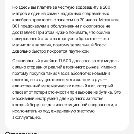
Но здесь вы платите за честную водозащиту в 200
метров и один из самых надежных современных
калибров-тракторов с запасом на 70 часов. Механизм
В01 предсказуем в обслуживании и сюрпризов не
доставляет. При этом нужно понимать, что обилие
полированной стали на корпусе и браслете — это
магнит для царапин, поэтому зеркальный блеск
довольно быстро покроется паутинкой.
Официальный ритейл в 11 500 долларов за эту модель
сильно оторван от реалий вторичного рынка. Именно
поэтому покупка таких часов абсолютно новыми в
пленках, но с существенным дисконтом с рук —
единственный математически верный шаг, который
спасает от потери стоимости при выходе из бутика. Это
массивный инструмент для крупного запястья,
который берут не для инвестиционной сохранности, а
исключительно под ежедневную жесткую
эксплуатацию.