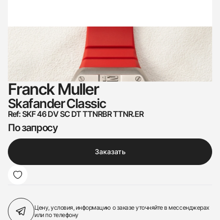
Franck Muller
Skafander Classic
Ref: SKF 46 DV SC DT TTNRBR TTNR.ER
По запросу
Заказать
Цену, условия, информацию о заказе
уточняйте в мессенджерах
или по телефону