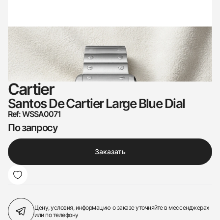
Cartier
Santos De Cartier Large Blue Dial
Ref: WSSA0071
По запросу
Заказать
Цену, условия, информацию о заказе
уточняйте в мессенджерах
или по телефону