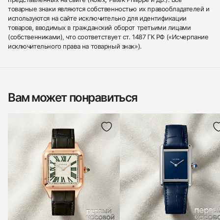
товарные знаки являются собственностью их правообладателей и
используются на сайте исключительно для идентификации
товаров, вводимых в гражданский оборот третьими лицами
(собственниками), что соответствует ст. 1487 ГК РФ («Исчерпание
исключительного права на товарный знак»).
Вам может понравиться