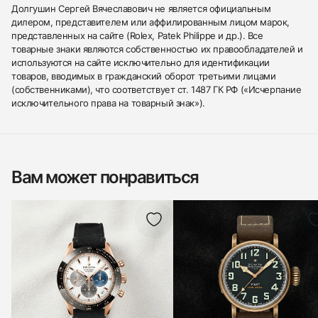
Долгушин Сергей Вячеславович не является официальным
дилером, представителем или аффилированным лицом марок,
представленных на сайте (Rolex, Patek Philippe и др.). Все
товарные знаки являются собственностью их правообладателей и
используются на сайте исключительно для идентификации
товаров, вводимых в гражданский оборот третьими лицами
(собственниками), что соответствует ст. 1487 ГК РФ («Исчерпание
исключительного права на товарный знак»).
Вам может понравиться