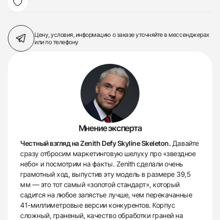
Цену, условия, информацию о заказе
уточняйте в мессенджерах
или по телефону
Мнение эксперта
Честный взгляд на Zenith Defy Skyline Skeleton.
Давайте
сразу отбросим маркетинговую шелуху про «звездное
небо» и посмотрим на факты. Zenith сделали очень
грамотный ход, выпустив эту модель в размере 39,5
мм — это тот самый «золотой стандарт», который
садится на любое запястье лучше, чем перекачанные
41-миллиметровые версии конкурентов. Корпус
сложный, граненый, качество обработки граней на