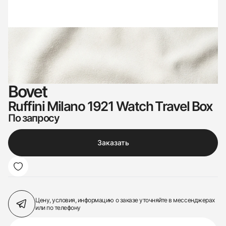
Bovet
Ruffini Milano 1921 Watch Travel Box
По запросу
Заказать
Цену, условия, информацию о заказе
уточняйте в мессенджерах
или по телефону