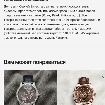
Долгушин Сергей Вячеславович не является официальным
дилером, представителем или аффилированным лицом марок,
представленных на сайте (Rolex, Patek Philippe и др.). Все
товарные знаки являются собственностью их правообладателей и
используются на сайте исключительно для идентификации
товаров, вводимых в гражданский оборот третьими лицами
(собственниками), что соответствует ст. 1487 ГК РФ («Исчерпание
исключительного права на товарный знак»).
Вам может понравиться