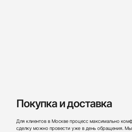
Покупка и доставка
Для клиентов в Москве процесс максимально комфо
сделку можно провести уже в день обращения. Мы