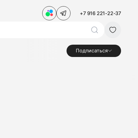
+7 916 221-22-37
Подписаться