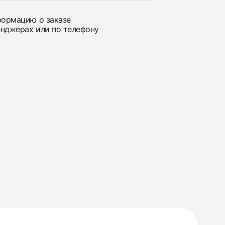
нформацию о заказе
енджерах или по телефону