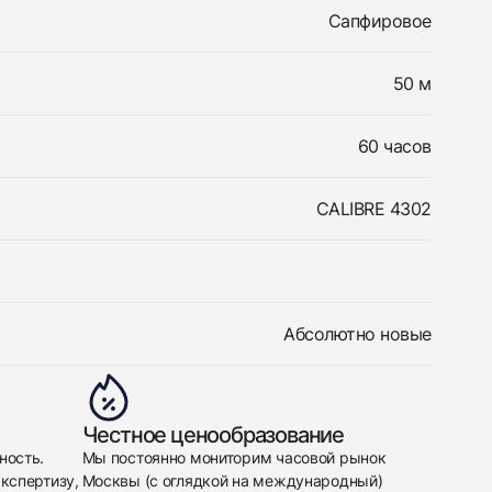
Сапфировое
50 м
60 часов
CALIBRE 4302
Абсолютно новые
Честное ценообразование
ность.
Мы постоянно мониторим часовой рынок
кспертизу,
Москвы (с оглядкой на международный)