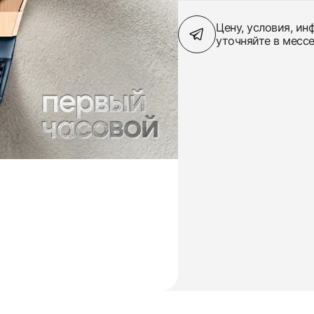
Цену, условия, и
уточняйте в месс