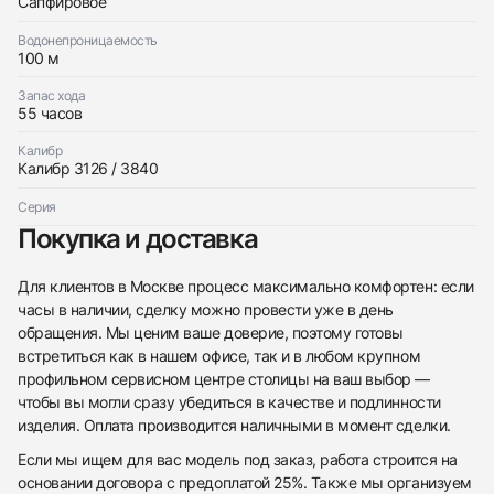
Сапфировое
Водонепроницаемость
100 м
Запас хода
55 часов
Калибр
Калибр 3126 / 3840
Серия
Покупка и доставка
Для клиентов в Москве процесс максимально комфортен: если
часы в наличии, сделку можно провести уже в день
обращения. Мы ценим ваше доверие, поэтому готовы
встретиться как в нашем офисе, так и в любом крупном
профильном сервисном центре столицы на ваш выбор —
чтобы вы могли сразу убедиться в качестве и подлинности
изделия. Оплата производится наличными в момент сделки.
Если мы ищем для вас модель под заказ, работа строится на
основании договора с предоплатой 25%. Также мы организуем