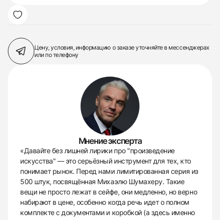
Цену, условия, информацию о заказе
уточняйте в мессенджерах
или по телефону
Мнение эксперта
«Давайте без лишней лирики про "произведение
искусства" — это серьёзный инструмент для тех, кто
понимает рынок. Перед нами лимитированная серия из
500 штук, посвящённая Михаэлю Шумахеру. Такие
вещи не просто лежат в сейфе, они медленно, но верно
набирают в цене, особенно когда речь идет о полном
комплекте с документами и коробкой (а здесь именно