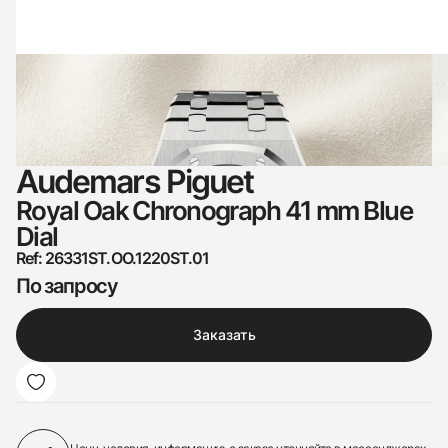
Audemars Piguet
Royal Oak Chronograph 41 mm Blue
Dial
Ref: 26331ST.OO.1220ST.01
По запросу
Заказать