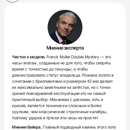
Мнение эксперта
Честно о модели.
Franck Muller Double Mystery — это
часы-эпатаж, созданные не для того, чтобы сверять
время с точностью до секунды, а чтобы
демонстрировать статус владельца. Розовое золото в
сочетании с бриллиантами и размером 42 мм делает
их максимально заметными на запястье, но с точки
зрения повседневной эксплуатации это не самый
практичный выбор. Механизм с дисками, хоть и
красив, является технически сложным и более
хрупким, чем классические стрелочные калибры,
поэтому ударов и тряски эти часы не простят.
Мнение байера.
Главный подводный камень этого лота