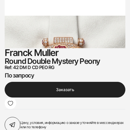
Franck Muller
Round Double Mystery Peony
Ref: 42 DM D CD PEO RG
По запросу
Заказать
Цену, условия, информацию о заказе
уточняйте в мессенджерах
или по телефону