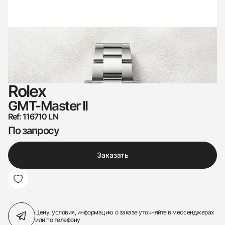
Rolex
GMT-Master II
Ref: 116710 LN
По запросу
Заказать
Цену, условия, информацию о заказе
уточняйте в мессенджерах
или по телефону