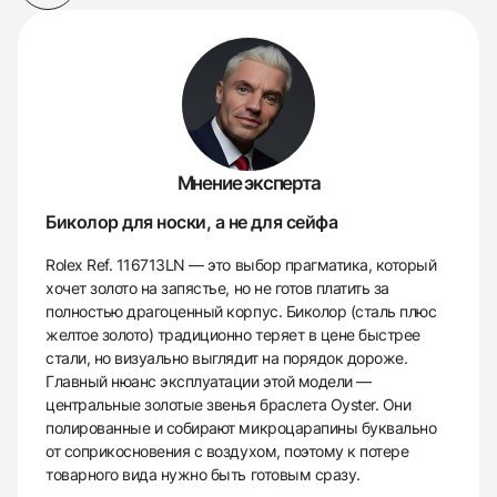
Мнение эксперта
Биколор для носки, а не для сейфа
Rolex Ref. 116713LN — это выбор прагматика, который
хочет золото на запястье, но не готов платить за
полностью драгоценный корпус. Биколор (сталь плюс
желтое золото) традиционно теряет в цене быстрее
стали, но визуально выглядит на порядок дороже.
Главный нюанс эксплуатации этой модели —
центральные золотые звенья браслета Oyster. Они
полированные и собирают микроцарапины буквально
от соприкосновения с воздухом, поэтому к потере
товарного вида нужно быть готовым сразу.