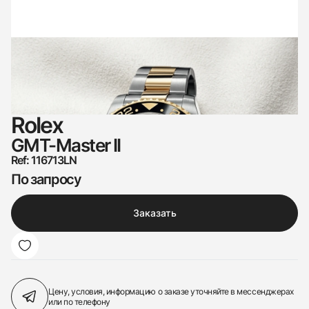
Rolex
GMT-Master II
Ref: 116713LN
По запросу
Заказать
Цену, условия, информацию о заказе
уточняйте в мессенджерах
или по телефону