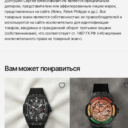
Долгушин Сергей Вячеславович не является официальным
дилером, представителем или аффилированным лицом марок,
представленных на сайте (Rolex, Patek Philippe и др.). Все
товарные знаки являются собственностью их правообладателей и
используются на сайте исключительно для идентификации
товаров, вводимых в гражданский оборот третьими лицами
(собственниками), что соответствует ст. 1487 ГК РФ («Исчерпание
исключительного права на товарный знак»).
Вам может понравиться