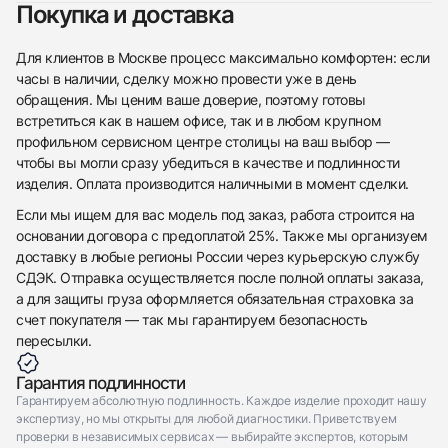
Покупка и доставка
Для клиентов в Москве процесс максимально комфортен: если
часы в наличии, сделку можно провести уже в день
обращения. Мы ценим ваше доверие, поэтому готовы
встретиться как в нашем офисе, так и в любом крупном
профильном сервисном центре столицы на ваш выбор —
чтобы вы могли сразу убедиться в качестве и подлинности
изделия. Оплата производится наличными в момент сделки.
Если мы ищем для вас модель под заказ, работа строится на
основании договора с предоплатой 25%. Также мы организуем
доставку в любые регионы России через курьерскую службу
СДЭК. Отправка осуществляется после полной оплаты заказа,
а для защиты груза оформляется обязательная страховка за
счет покупателя — так мы гарантируем безопасность
пересылки.
Гарантия подлинности
Гарантируем абсолютную подлинность. Каждое изделие проходит нашу
экспертизу, но мы открыты для любой диагностики. Приветствуем
проверки в независимых сервисах — выбирайте экспертов, которым