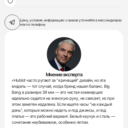
Цену, условия, информацию о заказе
уточняйте в мессенджерах
или по телефону
Мнение эксперта
«Hublot часто ругают за "кричащий" дизайн, но эта
модель — тот случай, когда бренд нашел баланс. Big
Bang в размере 39 мм — это чистая коммерция:
идеально садится на женскую руку, не свисает, но при
этом заметен издалека. Если ищете часы "на каждый
день", которые можно надеть и под джинсы, и под
платье — это рабочий вариант. Белый каучук и сталь —
сочетание неубиваемое, особенно летом.