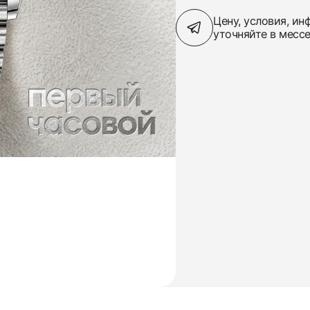
Цену, условия, и
уточняйте в месс