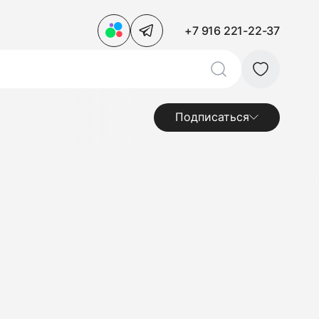
+7 916 221-22-37
Подписаться