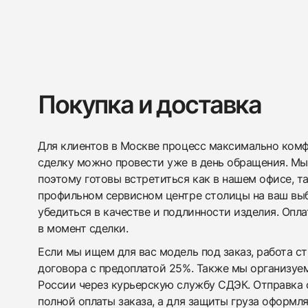
Покупка и доставка
Для клиентов в Москве процесс максимально комфо
сделку можно провести уже в день обращения. Мы
поэтому готовы встретиться как в нашем офисе, т
профильном сервисном центре столицы на ваш вы
убедиться в качестве и подлинности изделия. Опл
в момент сделки.
Если мы ищем для вас модель под заказ, работа с
договора с предоплатой 25%. Также мы организуе
России через курьерскую службу СДЭК. Отправка 
полной оплаты заказа, а для защиты груза оформл