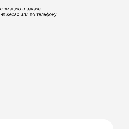
нформацию о заказе
енджерах или по телефону