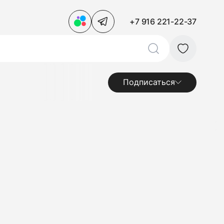
+7 916 221-22-37
Подписаться