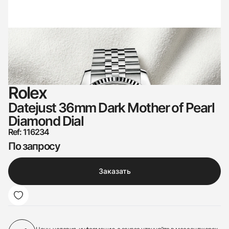
Rolex
Datejust 36mm Dark Mother of Pearl
Diamond Dial
Ref: 116234
По запросу
Заказать