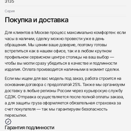
3135
Серия
Покупка и доставка
Для клиентов в Москве процесс максимально комфортен: если
часы в наличии, сделку можно провести уже в день
обращения. Мы ценим ваше доверие, поэтому готовы
встретиться как в нашем офисе, так и в любом крупном
профильном сервисном центре столицы на ваш выбор —
чтобы вы могли сразу убедиться в качестве и подлинности
изделия. Оплата производится наличными в момент сделки.
Если мы ищем для вас модель под заказ, работа строится на
основании договора с предоплатой 25%. Также мы организуем
доставку в любые регионы России через курьерскую службу
СДЭК. Отправка осуществляется после полной оплаты заказа,
а для защиты груза оформляется обязательная страховка за
счет покупателя — так мы гарантируем безопасность
пересылки.
Гарантия подлинности