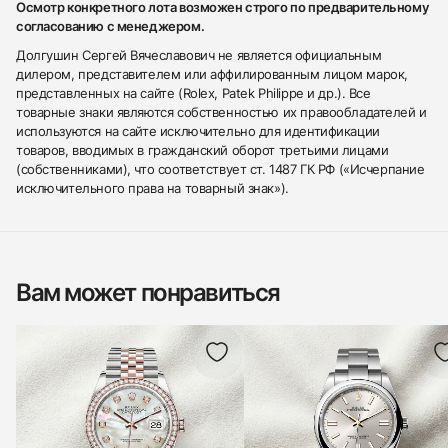
Осмотр конкретного лота возможен строго по предварительному
согласованию с менеджером.
Долгушин Сергей Вячеславович не является официальным
дилером, представителем или аффилированным лицом марок,
представленных на сайте (Rolex, Patek Philippe и др.). Все
товарные знаки являются собственностью их правообладателей и
используются на сайте исключительно для идентификации
товаров, вводимых в гражданский оборот третьими лицами
(собственниками), что соответствует ст. 1487 ГК РФ («Исчерпание
исключительного права на товарный знак»).
Вам может понравиться