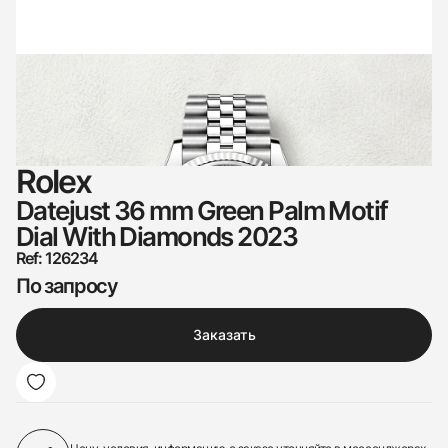
Rolex
Datejust 36 mm Green Palm Motif
Dial With Diamonds 2023
Ref: 126234
По запросу
Заказать