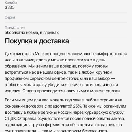
Калибр
3235
Серия
Примечание
абсолютно новые, в плёнках
Покупка и доставка
Для клиентов в Москве процесс максимально комфортен: если
часы в наличии, сделку можно провести уже в день
обращения. Мы ценим ваше доверие, поэтому готовы
встретиться как в нашем офисе, так и в любом крупном
профильном сервисном центре столицы на ваш выбор —
чтобы вы могли сразу убедиться в качестве и подлинности
изделия. Оплата производится наличными в момент сделки.
Если мы ищем для вас модель под заказ, работа строится на
основании договора с предоплатой 25%. Также мы организуем
доставку в любые регионы России через курьерскую службу
СДЭК. Отправка осуществляется после полной оплаты заказа,
а для защиты груза оформляется обязательная страховка за
счет покупателя — так мы гарантируем безопасность