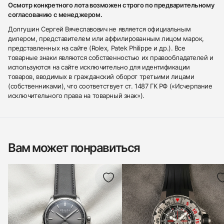
Осмотр конкретного лота возможен строго по предварительному
согласованию с менеджером.
Долгушин Сергей Вячеславович не является официальным
дилером, представителем или аффилированным лицом марок,
представленных на сайте (Rolex, Patek Philippe и др.). Все
товарные знаки являются собственностью их правообладателей и
используются на сайте исключительно для идентификации
товаров, вводимых в гражданский оборот третьими лицами
(собственниками), что соответствует ст. 1487 ГК РФ («Исчерпание
исключительного права на товарный знак»).
Вам может понравиться