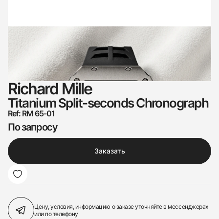
Richard Mille
Titanium Split-seconds Chronograph
Ref: RM 65-01
По запросу
Заказать
Цену, условия, информацию о заказе
уточняйте в мессенджерах
или по телефону