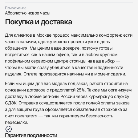
Примечание
Абсолютно новое часы
Покупка и доставка
Для клиентов в Москве процесс максимально комфортен: если
часы в наличии, сделку можно провести уже в день
обращения. Мы ценим ваше доверие, поэтому готовы
встретиться как в нашем офисе, так и в любом крупном
профильном сервисном центре столицы на ваш выбор —
чтобы вы могли сразу убедиться в качестве и подлинности
изделия. Оплата производится наличными в момент сделки.
Если мы ищем для вас модель под заказ, работа строится на
основании договора с предоплатой 25%. Также мы организуем
доставку в любые регионы России через курьерскую службу
СДЭК. Отправка осуществляется после полной оплаты заказа,
а для защиты груза оформляется обязательная страховка за
счет покупателя — так мы гарантируем безопасность
пересылки.
Гарантия подлинности