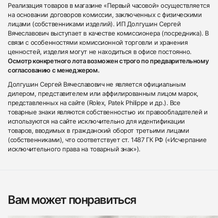
Реализация товаров в магазине «Первый часовой» осуществляется
на основании договоров комиссии, заключенных с физическими
лицами (собственниками изделий). ИП Долгушин Сергей
Вячеславович выступает в качестве комиссионера (посредника). В
связи с особенностями комиссионной торговли и хранения
ценностей, изделия могут не находиться в офисе постоянно.
Осмотр конкретного лота возможен строго по предварительному
согласованию с менеджером.
Долгушин Сергей Вячеславович не является официальным
дилером, представителем или аффилированным лицом марок,
представленных на сайте (Rolex, Patek Philippe и др.). Все
товарные знаки являются собственностью их правообладателей и
используются на сайте исключительно для идентификации
товаров, вводимых в гражданский оборот третьими лицами
(собственниками), что соответствует ст. 1487 ГК РФ («Исчерпание
исключительного права на товарный знак»).
Вам может понравиться