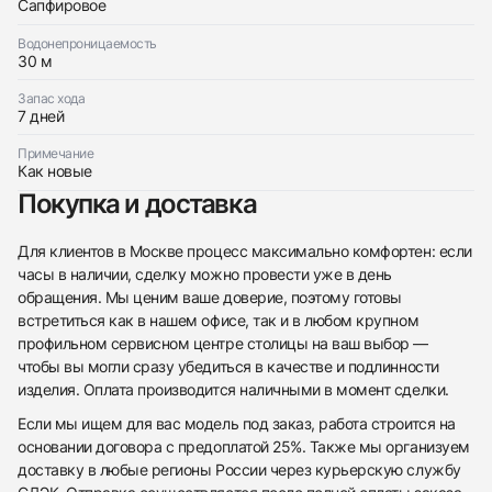
Сапфировое
Водонепроницаемость
30 м
Запас хода
7 дней
Примечание
Как новые
Покупка и доставка
Для клиентов в Москве процесс максимально комфортен: если
часы в наличии, сделку можно провести уже в день
обращения. Мы ценим ваше доверие, поэтому готовы
встретиться как в нашем офисе, так и в любом крупном
профильном сервисном центре столицы на ваш выбор —
чтобы вы могли сразу убедиться в качестве и подлинности
изделия. Оплата производится наличными в момент сделки.
Если мы ищем для вас модель под заказ, работа строится на
основании договора с предоплатой 25%. Также мы организуем
доставку в любые регионы России через курьерскую службу