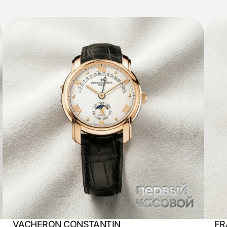
VACHERON CONSTANTIN
FR