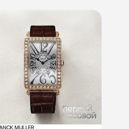
ANCK MULLER