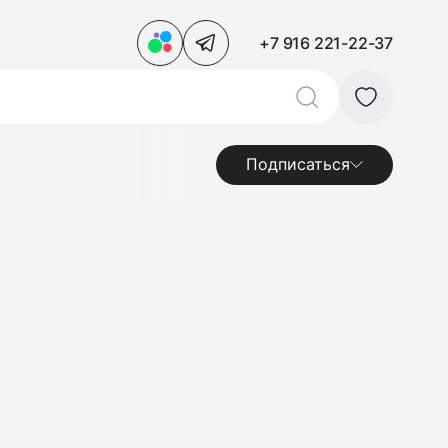
+7 916 221-22-37
Подписаться