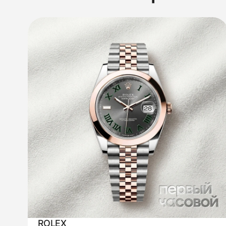
ROLEX