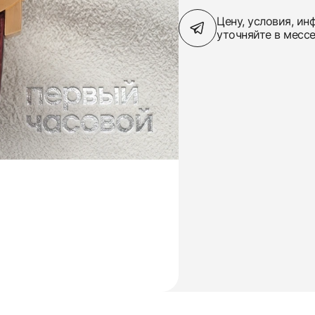
Цену, условия, и
уточняйте в месс