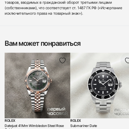
товаров, вводимых в гражданский оборот третьими лицами
(собственниками), что соответствует ст. 1487 ГК РФ («Исчерпание
исключительного права на товарный знак»).
Вам может понравиться
ROLEX
ROLEX
Datejust 41Mm Wimbledon Steel Rose
Submariner Date