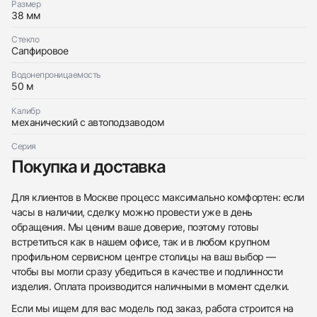
Отправить заявку
Размер
38 мм
Стекло
Сапфировое
Водонепроницаемость
50 м
Калибр
механический с автоподзаводом
Серия
Покупка и доставка
Для клиентов в Москве процесс максимально комфортен: если
часы в наличии, сделку можно провести уже в день
обращения. Мы ценим ваше доверие, поэтому готовы
встретиться как в нашем офисе, так и в любом крупном
профильном сервисном центре столицы на ваш выбор —
чтобы вы могли сразу убедиться в качестве и подлинности
изделия. Оплата производится наличными в момент сделки.
Если мы ищем для вас модель под заказ, работа строится на