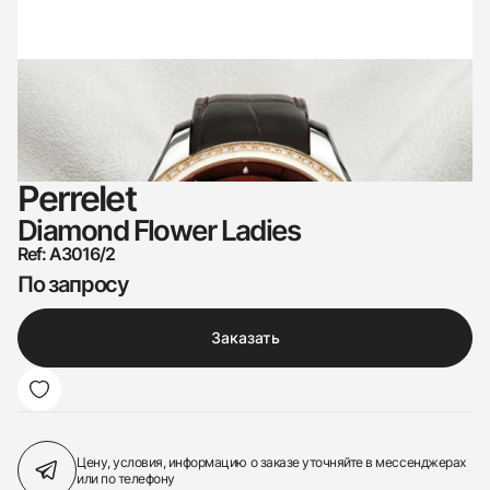
Perrelet
Diamond Flower Ladies
Ref: A3016/2
По запросу
Заказать
Цену, условия, информацию о заказе
уточняйте в мессенджерах
или по телефону