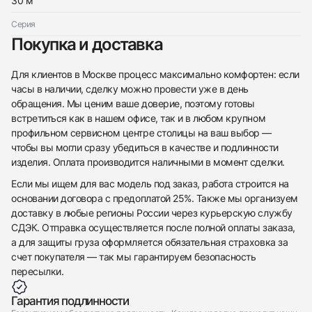
30 м
Серия
Покупка и доставка
Для клиентов в Москве процесс максимально комфортен: если
часы в наличии, сделку можно провести уже в день
обращения. Мы ценим ваше доверие, поэтому готовы
встретиться как в нашем офисе, так и в любом крупном
профильном сервисном центре столицы на ваш выбор —
чтобы вы могли сразу убедиться в качестве и подлинности
изделия. Оплата производится наличными в момент сделки.
Если мы ищем для вас модель под заказ, работа строится на
основании договора с предоплатой 25%. Также мы организуем
доставку в любые регионы России через курьерскую службу
СДЭК. Отправка осуществляется после полной оплаты заказа,
а для защиты груза оформляется обязательная страховка за
счет покупателя — так мы гарантируем безопасность
пересылки.
Гарантия подлинности