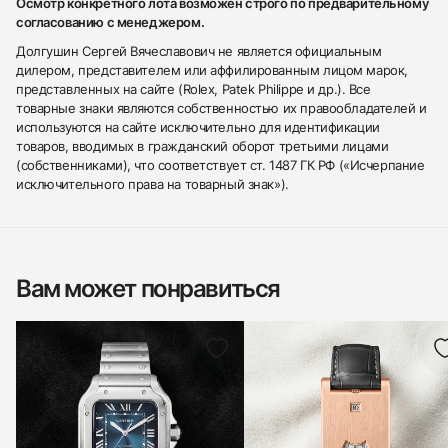
Осмотр конкретного лота возможен строго по предварительному
согласованию с менеджером.
Долгушин Сергей Вячеславович не является официальным
дилером, представителем или аффилированным лицом марок,
представленных на сайте (Rolex, Patek Philippe и др.). Все
товарные знаки являются собственностью их правообладателей и
используются на сайте исключительно для идентификации
товаров, вводимых в гражданский оборот третьими лицами
(собственниками), что соответствует ст. 1487 ГК РФ («Исчерпание
исключительного права на товарный знак»).
Вам может понравиться