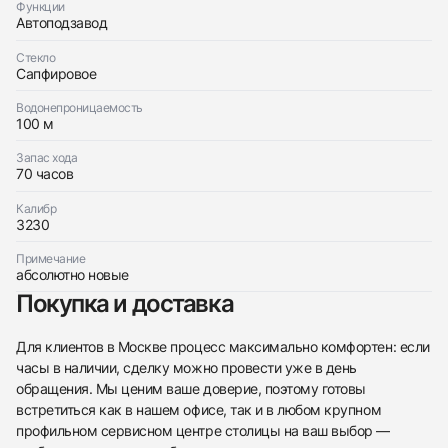
Функции
Автоподзавод
Отправить заявку
Стекло
Сапфировое
Водонепроницаемость
100 м
Запас хода
70 часов
Калибр
3230
Примечание
абсолютно новые
Покупка и доставка
Для клиентов в Москве процесс максимально комфортен: если
часы в наличии, сделку можно провести уже в день
обращения. Мы ценим ваше доверие, поэтому готовы
встретиться как в нашем офисе, так и в любом крупном
профильном сервисном центре столицы на ваш выбор —