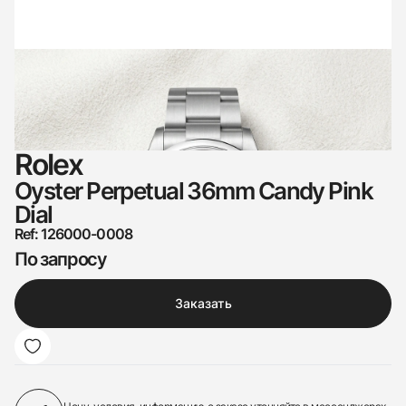
Rolex
Oyster Perpetual 36mm Candy Pink
Dial
Ref: 126000-0008
По запросу
Заказать