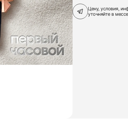
Цену, условия, и
уточняйте в месс