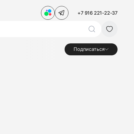
+7 916 221-22-37
Подписаться