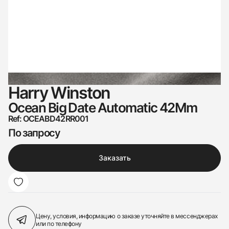
Harry Winston
Ocean Big Date Automatic 42Mm
Ref: OCEABD42RR001
По запросу
Заказать
Цену, условия, информацию о заказе
уточняйте в мессенджерах
или по телефону