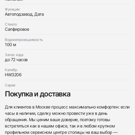
Отправить заявку
Функции
Автоподзавод, Дата
Стекло
Сапфировое
Водонепроницаемость
100 м
Запас хода
до 72 часов
Калибр
HW3206
Серия
Покупка и доставка
Для клиентов в Москве процесс максимально комфортен: если
часы в наличии, сделку можно провести уже в день
обращения. Мы ценим ваше доверие, поэтому готовы
встретиться как в нашем офисе, так и в любом крупном
профильном сервисном центре столицы на ваш выбор —