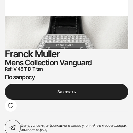
Franck Muller
Mens Collection Vanguard
Ref: V 45 T D Titan
По запросу
Заказать
Цену, условия, информацию о заказе
уточняйте в мессенджерах
или по телефону