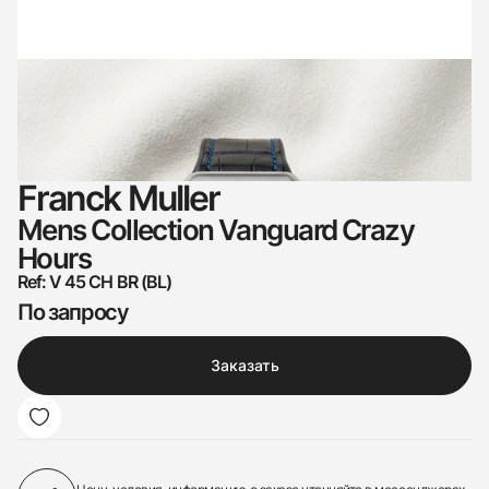
Franck Muller
Mens Collection Vanguard Crazy
Hours
Ref: V 45 CH BR (BL)
По запросу
Заказать