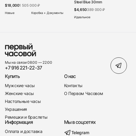
Steel Blue 30mm
$18,000
1 505 000 ₽
$4,650
389 000 ₽
Новые
Коробка + Документы
Идеальное
Мы на связи 08:00 — 22:00
+7 916 221-22-37
Купить
О нас
Мужские часы
Контакты
Женские часы
О Первом Часовом
Настольные часы
Украшения
Ремешки и браслеты
Информация
Мы в соцсетях
Оплата и доставка
Telegram