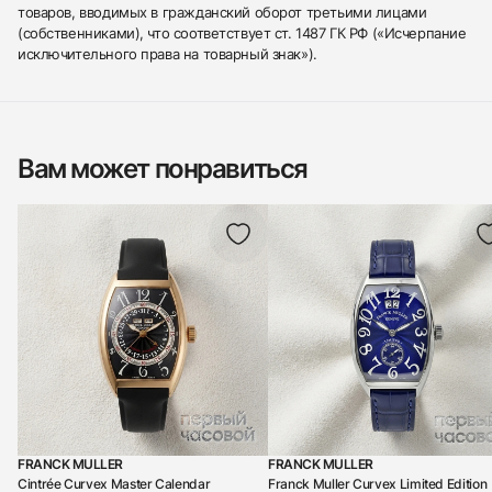
товаров, вводимых в гражданский оборот третьими лицами
(собственниками), что соответствует ст. 1487 ГК РФ («Исчерпание
исключительного права на товарный знак»).
Вам может понравиться
FRANCK MULLER
FRANCK MULLER
Cintrée Curvex Master Calendar
Franck Muller Curvex Limited Edition