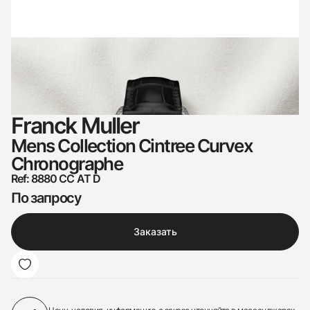
Franck Muller
Mens Collection Cintree Curvex
Chronographe
Ref: 8880 CC AT D
По запросу
Заказать