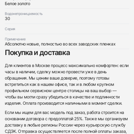
Белое золото
Водонепроницаемость
30
Серия
Примечание
Абсолютно новые, полностью во всех заводских пленках
Покупка и доставка
Для клиентов в Москве процесс максимально комфортен: если
часы в наличии, сделку можно провести уже в день
обращения. Мы ценим ваше доверие, поэтому готовы
встретиться как в нашем офисе, так и в любом крупном
профильном сервисном центре столицы на ваш выбор —
чтобы вы могли сразу убедиться в качестве и подлинности
изделия. Оплата производится наличными в момент сделки.
Если мы ищем для вас модель под заказ, работа строится на
основании договора с предоплатой 25%. Также мы организуем
доставку в любые регионы России через курьерскую службу
СДЭК. Отправка осуществляется после полной оплаты заказа,