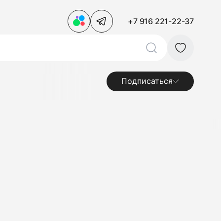
+7 916 221-22-37
Подписаться