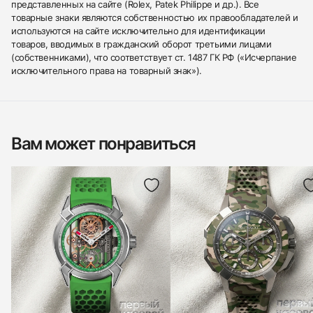
представленных на сайте (Rolex, Patek Philippe и др.). Все
товарные знаки являются собственностью их правообладателей и
используются на сайте исключительно для идентификации
товаров, вводимых в гражданский оборот третьими лицами
(собственниками), что соответствует ст. 1487 ГК РФ («Исчерпание
исключительного права на товарный знак»).
Вам может понравиться