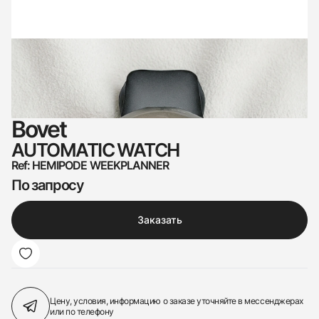
Bovet
AUTOMATIC WATCH
Ref: HEMIPODE WEEKPLANNER
По запросу
Заказать
Цену, условия, информацию о заказе
уточняйте в мессенджерах
или по телефону