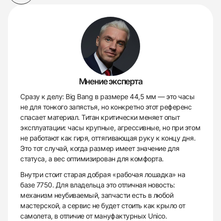
Мнение эксперта
Сразу к делу: Big Bang в размере 44,5 мм — это часы
не для тонкого запястья, но конкретно этот референс
спасает материал. Титан критически меняет опыт
эксплуатации: часы крупные, агрессивные, но при этом
не работают как гиря, оттягивающая руку к концу дня.
Это тот случай, когда размер имеет значение для
статуса, а вес оптимизирован для комфорта.
Внутри стоит старая добрая «рабочая лошадка» на
базе 7750. Для владельца это отличная новость:
механизм неубиваемый, запчасти есть в любой
мастерской, а сервис не будет стоить как крыло от
самолета, в отличие от мануфактурных Unico.