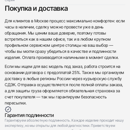
Покупка и доставка
Для клиентов в Москве процесс максимально комфортен: если
часы в наличии, сделку можно провести уже в день
обращения. Мы ценим ваше доверие, поэтому готовы
встретиться как в нашем офисе, так и в любом крупном
профильном сервисном центре столицы на ваш выбор —
чтобы вы могли сразу убедиться в качестве и подлинности
изделия. Оплата производится наличными в момент сделки.
Если мы ищем для вас модель под заказ, работа строится на
основании договора с предоплатой 25%. Также мы организуем
доставку в любые регионы России через курьерскую службу
СДЭК. Отправка осуществляется после полной оплаты заказа,
а для защиты груза оформляется обязательная страховка за
счет покупателя — так мы гарантируем безопасность
пересылки.
Гарантия подлинности
Гарантируем абсолютную подлинность. Каждое изделие проходит нашу
экспертизу, но мы открыты для любой диагностики. Приветствуем