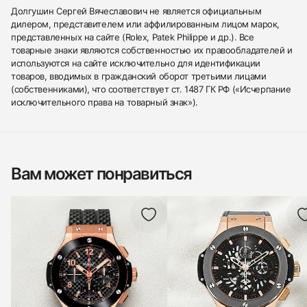
Долгушин Сергей Вячеславович не является официальным
дилером, представителем или аффилированным лицом марок,
представленных на сайте (Rolex, Patek Philippe и др.). Все
товарные знаки являются собственностью их правообладателей и
используются на сайте исключительно для идентификации
товаров, вводимых в гражданский оборот третьими лицами
(собственниками), что соответствует ст. 1487 ГК РФ («Исчерпание
исключительного права на товарный знак»).
Вам может понравиться