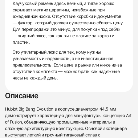
Каучуковый ремень здесь вечный, а титан хорошо
скрывает мелкие царапины, неизбежные при
ежедневной носке. Отсутствие коробки и документов
— фактор, который должен существенно сбивать цену.
Для перепродажи это минус, для покупки «под себя»
— жирный плюс, так как вы не платите за картон и
пластик.
Это утилитарный люкс для тех, кому нужны
узнаваемость и надежность, а не инвестиционная
привлекательность. Если цена в рынке или ниже из-за
отсутствия комплекта — можно брать как надежные
часы на каждый день.
Описание
Hublot Big Bang Evolution в корпусе диаметром 44,5 мм
демонстрирует характерную для мануфактуры концепцию Art
of Fusion, объединяющую промышленные материалы в
сложную архитектурную конструкцию. Основой экстерьера
выступает легкий и прочный титановый сплав с