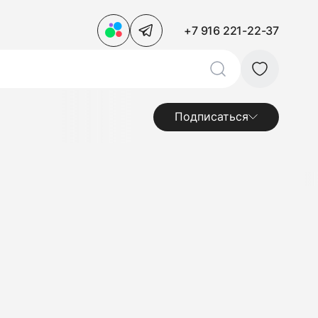
+7 916 221-22-37
Подписаться