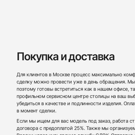
Покупка и доставка
Для клиентов в Москве процесс максимально комфо
сделку можно провести уже в день обращения. Мы
поэтому готовы встретиться как в нашем офисе, т
профильном сервисном центре столицы на ваш вы
убедиться в качестве и подлинности изделия. Опл
в момент сделки.
Если мы ищем для вас модель под заказ, работа с
договора с предоплатой 25%. Также мы организуе