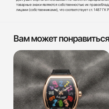
товарные знаки являются собственностью их правооблад
лицами (собственниками), что соответствует ст. 1487 ГК
Вам может понравитьс