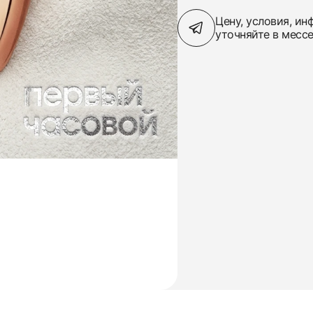
Цену, условия, и
уточняйте в месс