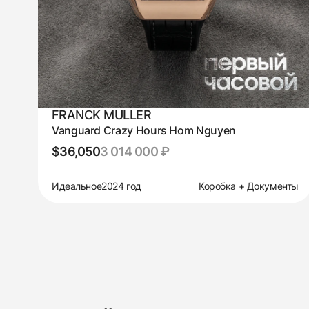
FRANCK MULLER
Vanguard Crazy Hours Hom Nguyen
$36,050
3 014 000 ₽
Идеальное
2024 год
Коробка + Документы