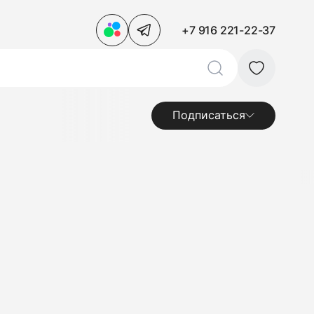
+7 916 221-22-37
Подписаться