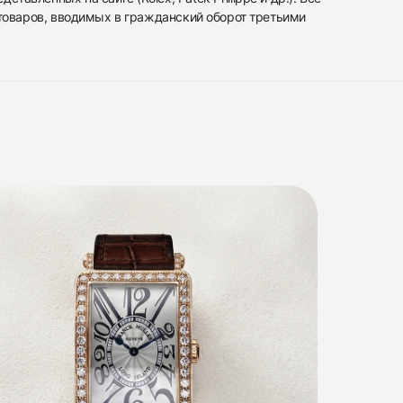
 товаров, вводимых в гражданский оборот третьими