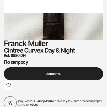
Franck Muller
Cintree Curvex Day & Night
Ref: 8880 DH
По запросу
Заказать
Цену, условия, информацию о заказе
уточняйте в мессенджерах
или по телефону