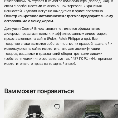
Вячеславович выступает в качестве комиссионера (посредника). В
связи с особенностями комиссионной торговли и хранения
ценностей, изделия могут не находиться в офисе постоянно.
Осмотр конкретного лота возможен строго по предварительному
согласованию с менеджером.
Долгушин Сергей Вячеславович не является официальным
дилером, представителем или аффилированным лицом марок,
представленных на сайте (Rolex, Patek Philippe и др.). Все
товарные знаки являются собственностью их правообладателей и
используются на сайте исключительно для идентификации
товаров, вводимых в гражданский оборот третьими лицами
(собственниками), что соответствует ст. 1487 ГК РФ («Исчерпание
исключительного права на товарный знак»).
Вам может понравиться