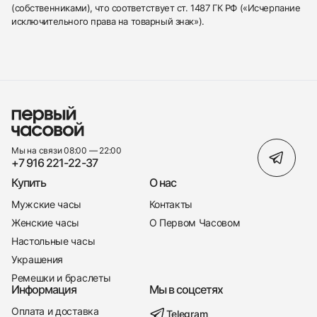
(собственниками), что соответствует ст. 1487 ГК РФ («Исчерпание
исключительного права на товарный знак»).
Мы на связи 08:00 — 22:00
+7 916 221-22-37
Купить
О нас
Мужские часы
Контакты
Женские часы
О Первом Часовом
Настольные часы
Украшения
Ремешки и браслеты
Информация
Мы в соцсетях
Оплата и доставка
Telegram