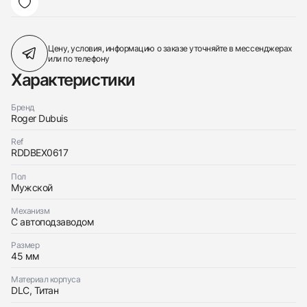
Цену, условия, информацию о заказе
уточняйте в мессенджерах
или по телефону
Характеристики
Бренд
Roger Dubuis
Ref
RDDBEX0617
Пол
Мужской
Механизм
С автоподзаводом
Размер
45 мм
Материал корпуса
DLC, Титан