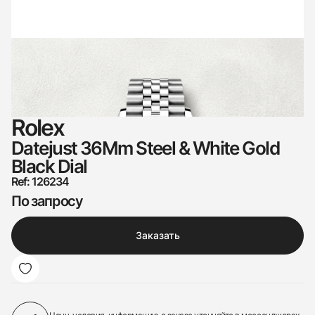
Rolex
Datejust 36Mm Steel & White Gold
Black Dial
Ref: 126234
По запросу
Заказать