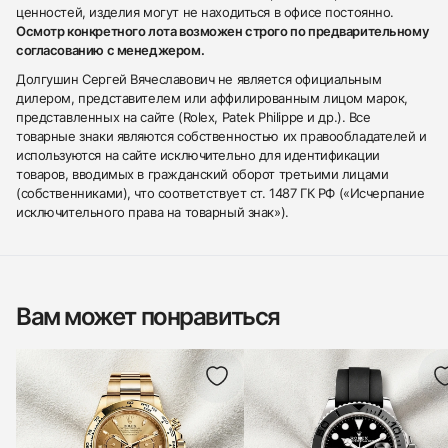
ценностей, изделия могут не находиться в офисе постоянно.
Осмотр конкретного лота возможен строго по предварительному
согласованию с менеджером.
Долгушин Сергей Вячеславович не является официальным
дилером, представителем или аффилированным лицом марок,
представленных на сайте (Rolex, Patek Philippe и др.). Все
товарные знаки являются собственностью их правообладателей и
используются на сайте исключительно для идентификации
товаров, вводимых в гражданский оборот третьими лицами
(собственниками), что соответствует ст. 1487 ГК РФ («Исчерпание
исключительного права на товарный знак»).
Вам может понравиться