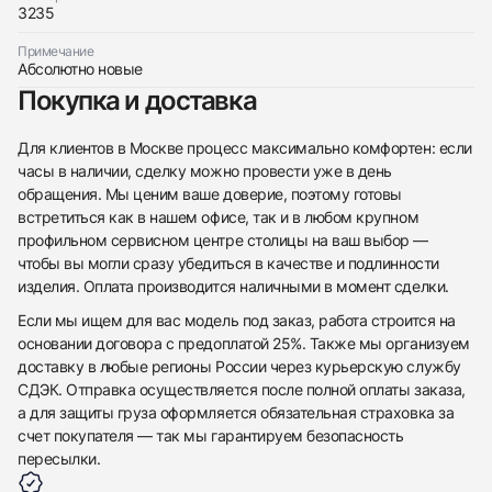
3235
Примечание
Абсолютно новые
Покупка и доставка
Для клиентов в Москве процесс максимально комфортен: если
часы в наличии, сделку можно провести уже в день
обращения. Мы ценим ваше доверие, поэтому готовы
встретиться как в нашем офисе, так и в любом крупном
профильном сервисном центре столицы на ваш выбор —
чтобы вы могли сразу убедиться в качестве и подлинности
изделия. Оплата производится наличными в момент сделки.
Если мы ищем для вас модель под заказ, работа строится на
основании договора с предоплатой 25%. Также мы организуем
доставку в любые регионы России через курьерскую службу
СДЭК. Отправка осуществляется после полной оплаты заказа,
а для защиты груза оформляется обязательная страховка за
счет покупателя — так мы гарантируем безопасность
пересылки.