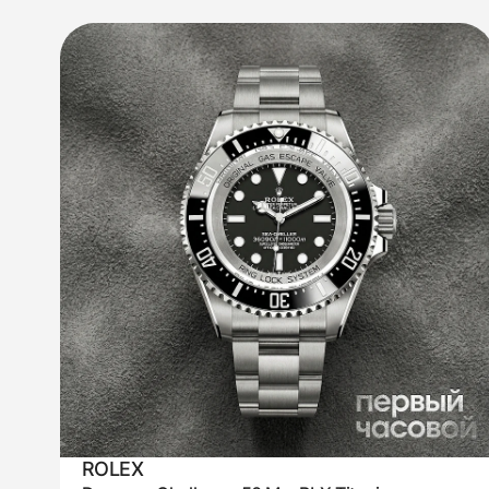
ROLEX