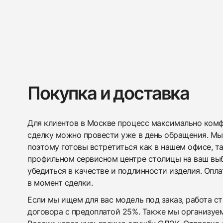
Покупка и доставка
Для клиентов в Москве процесс максимально комфо
сделку можно провести уже в день обращения. Мы
поэтому готовы встретиться как в нашем офисе, т
профильном сервисном центре столицы на ваш вы
убедиться в качестве и подлинности изделия. Опл
в момент сделки.
Если мы ищем для вас модель под заказ, работа с
договора с предоплатой 25%. Также мы организуе