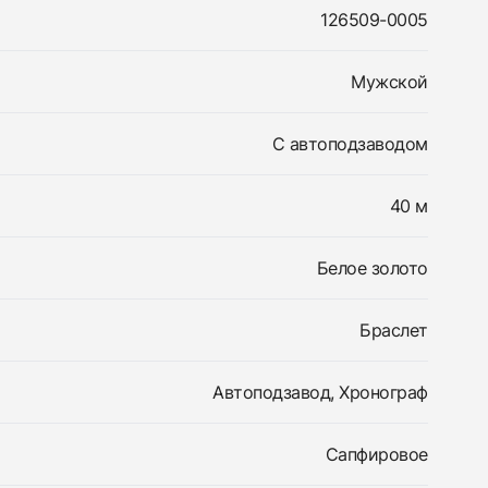
126509-0005
Мужской
С автоподзаводом
40 м
Белое золото
Браслет
Автоподзавод, Хронограф
Сапфировое