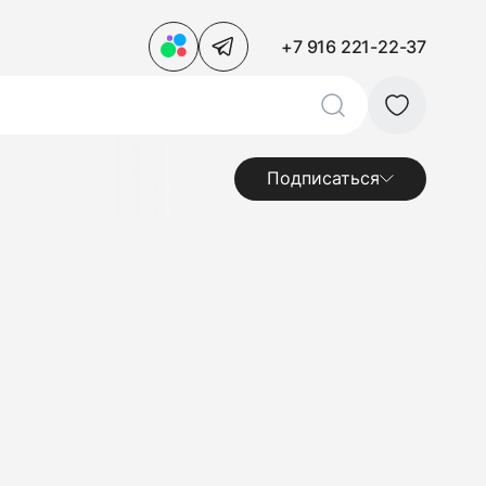
+7 916 221-22-37
Подписаться