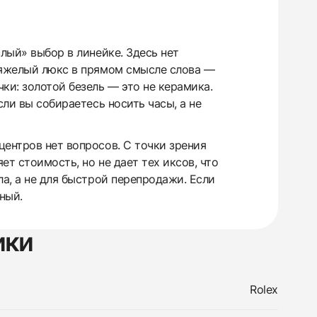
лый» выбор в линейке. Здесь нет
 тяжелый люкс в прямом смысле слова —
ки: золотой безель — это не керамика.
сли вы собираетесь носить часы, а не
центров нет вопросов. С точки зрения
ет стоимость, но не дает тех иксов, что
ла, а не для быстрой перепродажи. Если
ный.
ики
Rolex