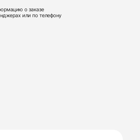
нформацию о заказе
енджерах или по телефону