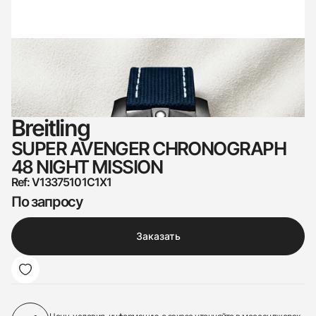
Breitling
SUPER AVENGER CHRONOGRAPH
48 NIGHT MISSION
Ref: V13375101C1X1
По запросу
Заказать