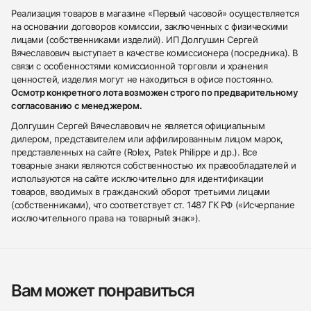
Реализация товаров в магазине «Первый часовой» осуществляется
на основании договоров комиссии, заключенных с физическими
лицами (собственниками изделий). ИП Долгушин Сергей
Вячеславович выступает в качестве комиссионера (посредника). В
связи с особенностями комиссионной торговли и хранения
ценностей, изделия могут не находиться в офисе постоянно.
Осмотр конкретного лота возможен строго по предварительному
согласованию с менеджером.
Долгушин Сергей Вячеславович не является официальным
дилером, представителем или аффилированным лицом марок,
представленных на сайте (Rolex, Patek Philippe и др.). Все
товарные знаки являются собственностью их правообладателей и
используются на сайте исключительно для идентификации
товаров, вводимых в гражданский оборот третьими лицами
(собственниками), что соответствует ст. 1487 ГК РФ («Исчерпание
исключительного права на товарный знак»).
Вам может понравиться