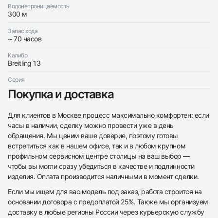
Водонепроницаемость
300 м
Запас хода
~ 70 часов
Калибр
Breitling 13
Серия
Покупка и доставка
Для клиентов в Москве процесс максимально комфортен: если
часы в наличии, сделку можно провести уже в день
обращения. Мы ценим ваше доверие, поэтому готовы
встретиться как в нашем офисе, так и в любом крупном
профильном сервисном центре столицы на ваш выбор —
чтобы вы могли сразу убедиться в качестве и подлинности
изделия. Оплата производится наличными в момент сделки.
Если мы ищем для вас модель под заказ, работа строится на
основании договора с предоплатой 25%. Также мы организуем
доставку в любые регионы России через курьерскую службу