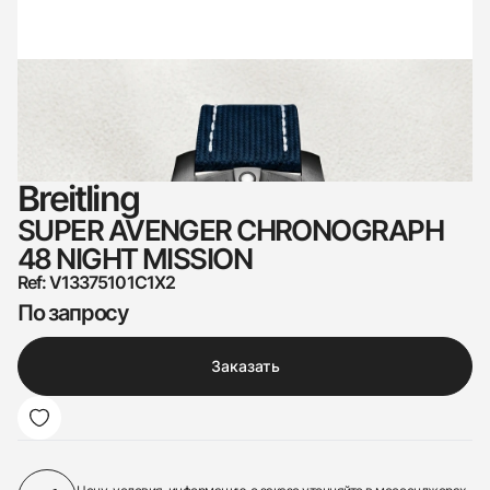
Breitling
SUPER AVENGER CHRONOGRAPH
48 NIGHT MISSION
Ref: V13375101C1X2
По запросу
Заказать