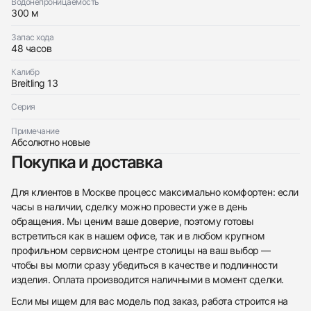
Водонепроницаемость
Отправить заявку
300 м
Запас хода
48 часов
Калибр
Breitling 13
Серия
Примечание
Абсолютно новые
Покупка и доставка
Для клиентов в Москве процесс максимально комфортен: если
часы в наличии, сделку можно провести уже в день
обращения. Мы ценим ваше доверие, поэтому готовы
встретиться как в нашем офисе, так и в любом крупном
профильном сервисном центре столицы на ваш выбор —
чтобы вы могли сразу убедиться в качестве и подлинности
изделия. Оплата производится наличными в момент сделки.
Если мы ищем для вас модель под заказ, работа строится на