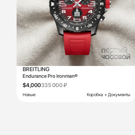
BREITLING
Endurance Pro Ironman®
$4,000
335 000 ₽
Новые
Коробка + Документы