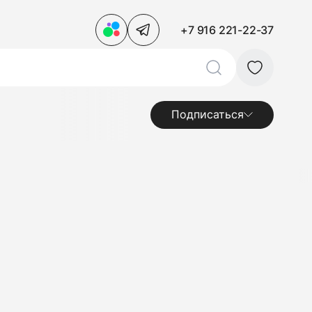
+7 916 221-22-37
Подписаться