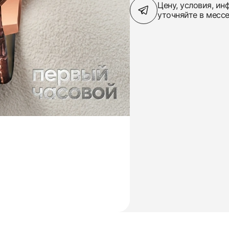
Цену, условия, и
уточняйте в месс