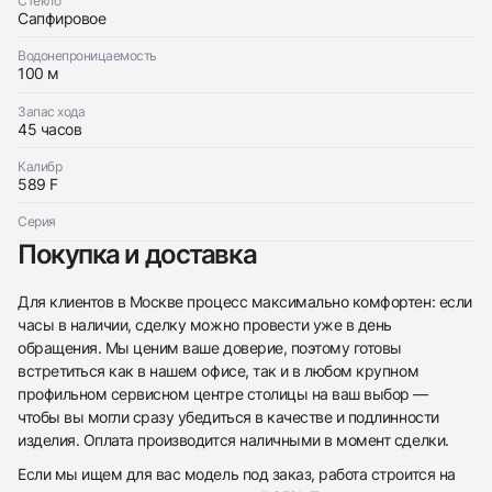
Стекло
Сапфировое
Водонепроницаемость
100 м
Запас хода
45 часов
Калибр
589 F
Серия
Покупка и доставка
Для клиентов в Москве процесс максимально комфортен: если
часы в наличии, сделку можно провести уже в день
обращения. Мы ценим ваше доверие, поэтому готовы
встретиться как в нашем офисе, так и в любом крупном
профильном сервисном центре столицы на ваш выбор —
чтобы вы могли сразу убедиться в качестве и подлинности
изделия. Оплата производится наличными в момент сделки.
Если мы ищем для вас модель под заказ, работа строится на