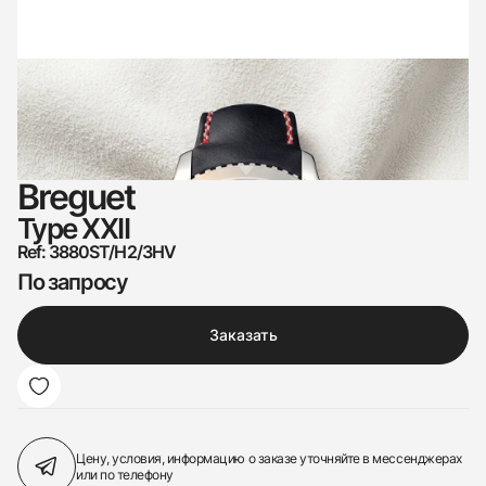
Breguet
Type XXII
Ref: 3880ST/H2/3HV
По запросу
Заказать
Цену, условия, информацию о заказе
уточняйте в мессенджерах
или по телефону