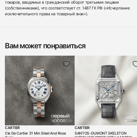
товаров, вводимых в гражданский оборот третьими лицами
(собственниками), что соответствует ст. 1487 ГК РФ («Исчерпание
исключительного права на товарный знак»).
Вам может понравиться
CARTIER
CARTIER
Cle De Cartier 31 Mm Steel And Rose
SANTOS-DUMONT SKELETON