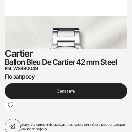
Cartier
Ballon Bleu De Cartier 42 mm Steel
Ref: WSBB0049
По запросу
Заказать
Цену, условия, информацию о заказе
уточняйте в мессенджерах
или по телефону