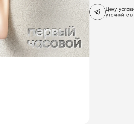
Цену, услов
уточняйте в