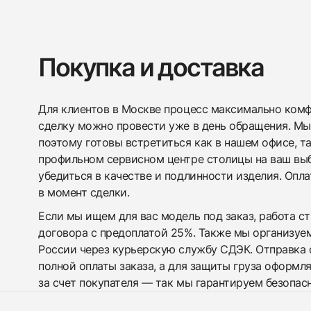
Покупка и доставка
Для клиентов в Москве процесс максимально комфо
сделку можно провести уже в день обращения. Мы
поэтому готовы встретиться как в нашем офисе, т
профильном сервисном центре столицы на ваш вы
убедиться в качестве и подлинности изделия. Опл
в момент сделки.
Если мы ищем для вас модель под заказ, работа с
договора с предоплатой 25%. Также мы организуе
России через курьерскую службу СДЭК. Отправка 
полной оплаты заказа, а для защиты груза оформл
за счет покупателя — так мы гарантируем безопас