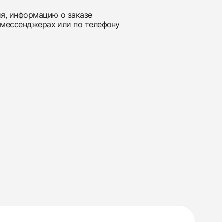
ия, информацию о заказе
 мессенджерах или по телефону