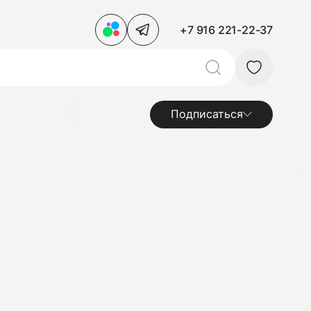
+7 916 221-22-37
Подписаться