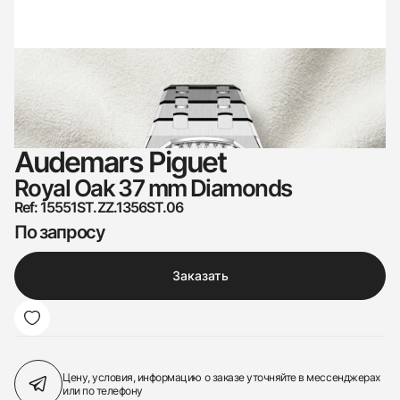
Audemars Piguet
Royal Oak 37 mm Diamonds
Ref: 15551ST.ZZ.1356ST.06
По запросу
Заказать
Цену, условия, информацию о заказе
уточняйте в мессенджерах
или по телефону