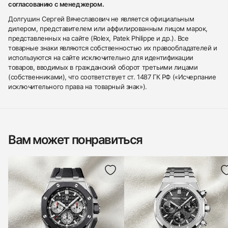
согласованию с менеджером.
Долгушин Сергей Вячеславович не является официальным
дилером, представителем или аффилированным лицом марок,
представленных на сайте (Rolex, Patek Philippe и др.). Все
товарные знаки являются собственностью их правообладателей и
используются на сайте исключительно для идентификации
товаров, вводимых в гражданский оборот третьими лицами
(собственниками), что соответствует ст. 1487 ГК РФ («Исчерпание
исключительного права на товарный знак»).
Вам может понравиться