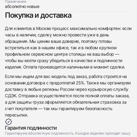
Примечание
абсолютно новые
Покупка и доставка
Для клиентов в Москве процесс максимально комфортен: если
часы в наличии, сделку можно провести уже в день
обращения. Мы ценим ваше доверие, поэтому готовы
встретиться как в нашем офисе, так и в любом крупном
профильном сервисном центре столицы на ваш выбор —
чтобы вы могли сразу убедиться в качестве и подлинности
изделия. Оплата производится наличными в момент сделки.
Если мы ищем для вас модель под заказ, работа строится на
основании договора с предоплатой 25%. Также мы организуем
доставку в любые регионы России через курьерскую службу
СДЭК. Отправка осуществляется после полной оплаты заказа,
а для защиты груза оформляется обязательная страховка за
счет покупателя — так мы гарантируем безопасность
пересылки.
Гарантия подлинности
Гарантируем абсолютную подлинность. Каждое изделие проходит нашу