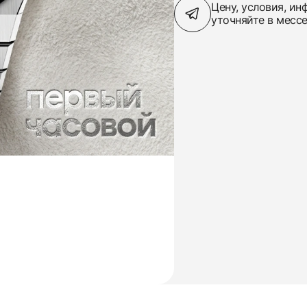
Цену, условия, и
уточняйте в месс