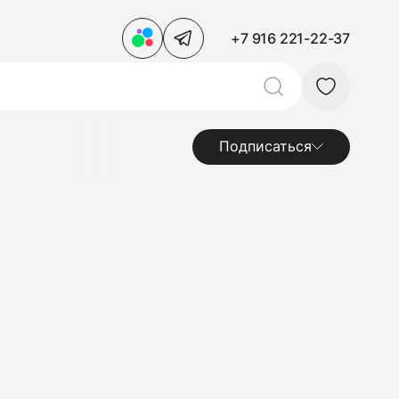
+7 916 221-22-37
Подписаться