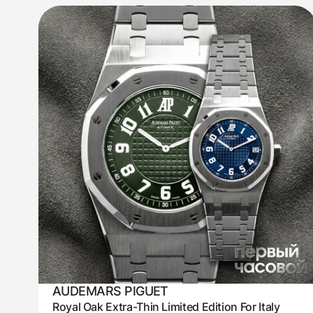
AUDEMARS PIGUET
Royal Oak Extra-Thin Limited Edition For Italy