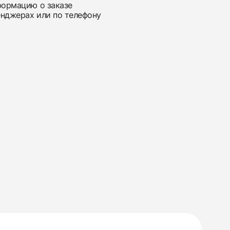
нформацию о заказе
енджерах или по телефону