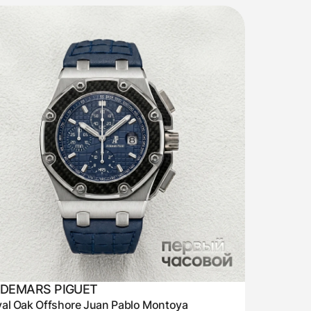
DEMARS PIGUET
al Oak Offshore Juan Pablo Montoya