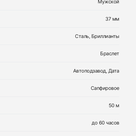
Мужской
37 мм
Сталь, Бриллианты
Браслет
Автоподзавод, Дата
Сапфировое
50 м
до 60 часов