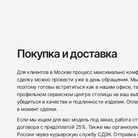
Покупка и доставка
Для клиентов в Москве процесс максимально комфо
сделку можно провести уже в день обращения. Мы
поэтому готовы встретиться как в нашем офисе, т
профильном сервисном центре столицы на ваш вы
убедиться в качестве и подлинности изделия. Опл
в момент сделки.
Если мы ищем для вас модель под заказ, работа с
договора с предоплатой 25%. Также мы организуе
России через курьерскую службу СДЭК. Отправка 