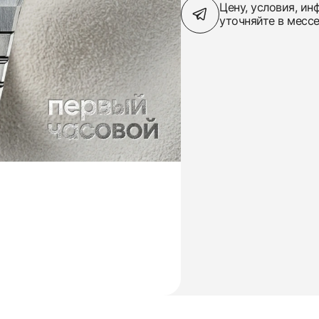
Цену, условия, и
уточняйте в месс