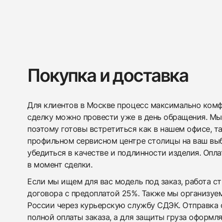
Покупка и доставка
Для клиентов в Москве процесс максимально комфо
сделку можно провести уже в день обращения. Мы
поэтому готовы встретиться как в нашем офисе, т
профильном сервисном центре столицы на ваш вы
убедиться в качестве и подлинности изделия. Опл
в момент сделки.
Если мы ищем для вас модель под заказ, работа с
договора с предоплатой 25%. Также мы организуе
России через курьерскую службу СДЭК. Отправка 
полной оплаты заказа, а для защиты груза оформл