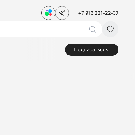
+7 916 221-22-37
Подписаться