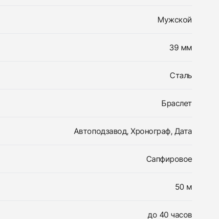
Мужской
39 мм
Сталь
Браслет
Автоподзавод, Хронограф, Дата
Сапфировое
50 м
до 40 часов