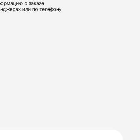
нформацию о заказе
енджерах или по телефону